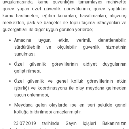
uygulamasında;
kamu güvenliğini tamamlayıcı mahiyette
görev yapan özel güvenlik görevlilerinin, görev yaptıkları
kamu hastaneleri, eğitim kurumları, havalimanları, alışveriş
merkezleri, park ve bahçeler ile toplu taşıma istasyonları ve
güzergahları ile diğer uygun görülen yerlerde;
Amacına uygun, etkin, verimli, denetlenebilir,
sürdürülebilir ve ölçülebilir güvenlik hizmetinin
sunulması,
Özel güvenlik görevlilerinin aidiyet duygularının
geliştirilmesi,
Özel güvenlik ve genel kolluk görevlilerinin etkin
işbirliği ve koordinasyonu ile olay meydana gelmeden
suçun önlenmesi,
Meydana gelen olaylarda ise en seri şekilde genel
kolluğa bildirilmesi amaçlanmıştır.
23.07.2019 tarihinde Sayın İçişleri Bakanımızın