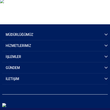
MÜDÜRLÜĞÜMÜZ
HİZMETLERİMİZ
İŞLEMLER
GÜNDEM
İLETİŞİM