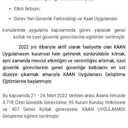
Etkili İletişim,
Görev Yeri Güvenlik Farkındalığı ve Kaan Uygulaması
konularında uygulama kapsamında görev yapacak genel
kolluk ve özel güvenlik görevlilerine eğitimler verilmiştir.
2022 yılı itibariyle aktif olarak faaliyette olan KAAN
Uygulamasını kurumsal hale getirerek sürdürülebilir kılmak,
aynı zamanda mevcut etkinliğini ve verimliliğini artırmak, özel
güvenlik görevlilerinin genel güvenliğe katkılarını en üst
düzeye çıkarmak amacıyla KAAN Uygulaması Geliştirme
Eğitimlerine başlanmıştır.
Bu kapsamda 21 - 26 Mart 2022 tarihleri arası Adana ilimizde
4.718 Özel Güvenlik Görevlisine, 95 Kurum Kuruluş Yetkilisine
ve 407 Genel Kolluk görevlisine KAAN UYGULAMASI
Geliştirme eğitimi verilmiştir.