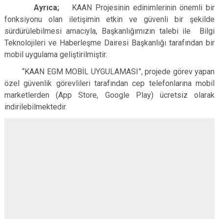
Ayrıca;
KAAN Projesinin edinimlerinin önemli bir
fonksiyonu olan iletişimin etkin ve güvenli bir şekilde
sürdürülebilmesi amacıyla, Başkanlığımızın talebi ile Bilgi
Teknolojileri ve Haberleşme Dairesi Başkanlığı tarafından bir
mobil uygulama geliştirilmiştir.
“KAAN EGM MOBİL UYGULAMASI”, projede görev yapan
özel güvenlik görevlileri tarafından cep telefonlarına mobil
marketlerden (App Store, Google Play) ücretsiz olarak
indirilebilmektedir.